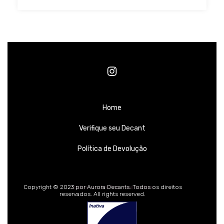
Home
Verifique seu Decant
Política de Devolução
Todos os direitos reservados.